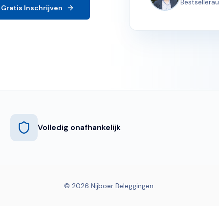
Bestsellera
Gratis Inschrijven
Volledig onafhankelijk
© 2026 Nijboer Beleggingen.