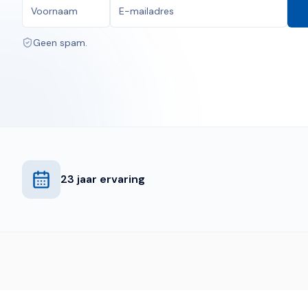
Geen spam.
23 jaar ervaring